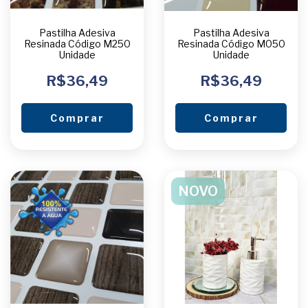
Pastilha Adesiva
Pastilha Adesiva
Resinada Código M250
Resinada Código M050
Unidade
Unidade
R$36,49
R$36,49
Comprar
Comprar
NOVO