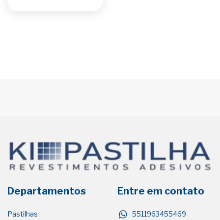
Departamentos
Entre em contato
Pastilhas
5511963455469