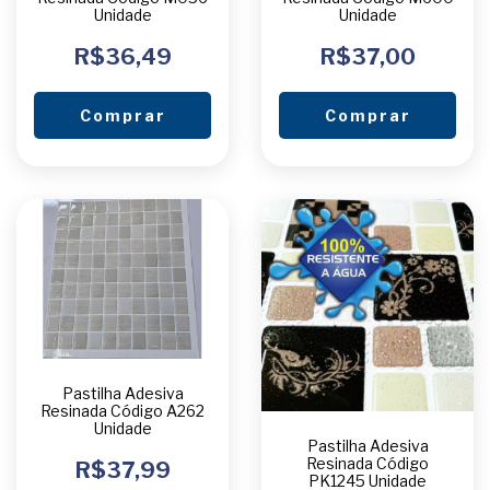
Unidade
Unidade
R$36,49
R$37,00
Comprar
Comprar
Pastilha Adesiva
Resinada Código A262
Unidade
Pastilha Adesiva
Resinada Código
R$37,99
PK1245 Unidade