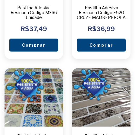
Pastilha Adesiva
Pastilha Adesiva
Resinada Código M366
Resinada Código F520
Unidade
CRUZE MADREPEROLA
R$37,49
R$36,99
Comprar
Comprar