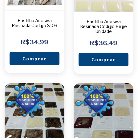
Pastilha Adesiva
Pastilha Adesiva
Resinada Código S103
Resinada Código Bege
Unidade
R$34,99
R$36,49
Comprar
Comprar