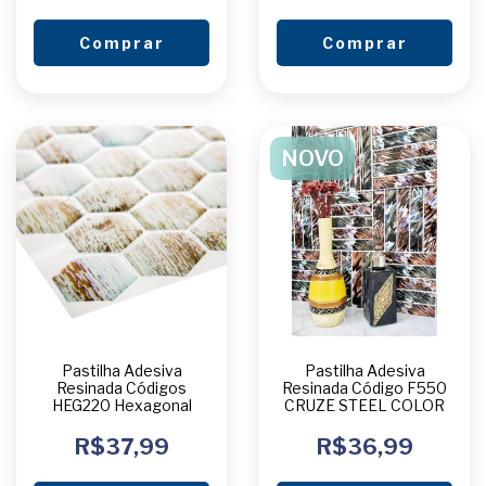
Comprar
Comprar
NOVO
Pastilha Adesiva
Pastilha Adesiva
Resinada Códigos
Resinada Código F550
HEG220 Hexagonal
CRUZE STEEL COLOR
R$37,99
R$36,99