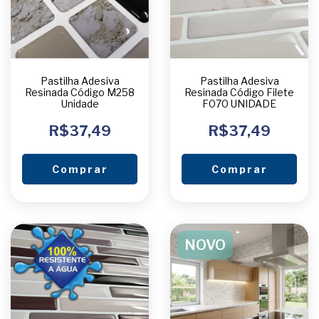
Pastilha Adesiva
Pastilha Adesiva
Resinada Código M258
Resinada Código Filete
Unidade
F070 UNIDADE
R$37,49
R$37,49
Comprar
Comprar
NOVO