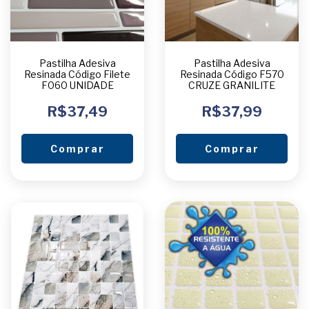
Pastilha Adesiva
Pastilha Adesiva
Resinada Código Filete
Resinada Código F570
F060 UNIDADE
CRUZE GRANILITE
R$37,49
R$37,99
Comprar
Comprar