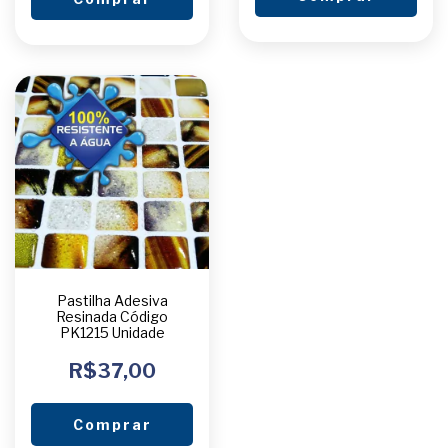
Pastilha Adesiva
Resinada Código
PK1215 Unidade
R$37,00
Comprar