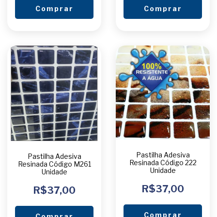
Comprar
Comprar
Pastilha Adesiva
Pastilha Adesiva
Resinada Código 222
Resinada Código M261
Unidade
Unidade
R$37,00
R$37,00
Comprar
Comprar