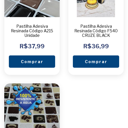
Pastilha Adesiva
Pastilha Adesiva
Resinada Código A215
Resinada Código F540
Unidade
CRUZE BLACK
R$37,99
R$36,99
Comprar
Comprar