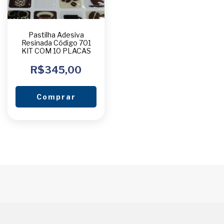
Pastilha Adesiva
Resinada Código 701
KIT COM 10 PLACAS
R$345,00
Comprar