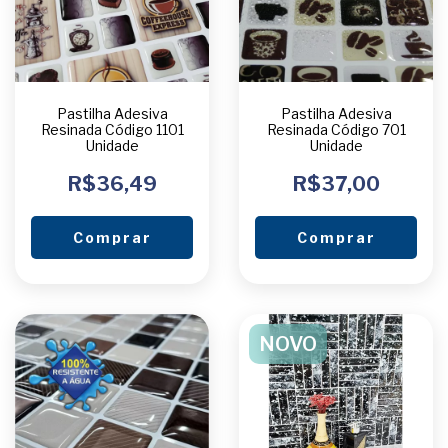
Pastilha Adesiva
Pastilha Adesiva
Resinada Código 1101
Resinada Código 701
Unidade
Unidade
R$36,49
R$37,00
Comprar
Comprar
NOVO